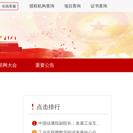
授权机构查询
项目查询
证书查询
在线客服
联网大会
重要公告
点击排行
1
中国信通院副院长：发展工业互联网需要长期不懈努力
2
工业互联网数字经济发展中心引领新发展