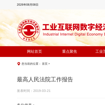
2026年08月08日
网站首页
重点聚焦
工业
您当前的位置：
首页
>
最高人民法院工作报告
发表时间：2019-03-21